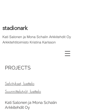
stadionark
Kati Salonen ja Mona Schalin Arkkitehdit Oy
Arkkitehtitoimisto Kristina Karlsson
PROJECTS
Selvitykset, luettelo
Suunnittelutyöt, luettelo
Kati Salonen ja Mona Schalin
Arkkitehdit Oy